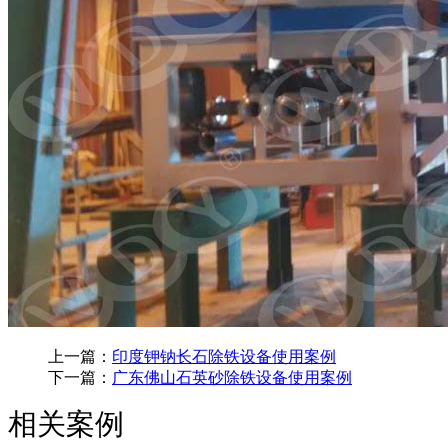
上一篇：
印度钾钠长石除铁设备使用案例
下一篇：
广东佛山石英砂除铁设备使用案例
相关案例