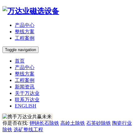
产品中心
整线方案
工程案例
Toggle navigation
首页
产品中心
整线方案
工程案例
新闻资讯
关于万达业
联系万达业
ENGLISH
你是否在找:
钾钠长石除铁
高岭土除铁
石英砂除铁
陶瓷行业
除铁
选矿整线工程