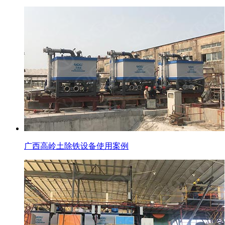
广西高岭土除铁设备使用案例