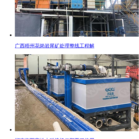
广西梧州花岗岩尾矿处理整线工程解